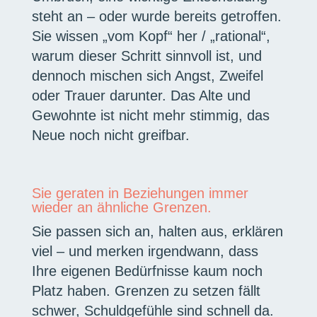
steht an – oder wurde bereits getroffen.
Sie wissen „vom Kopf“ her / „rational“,
warum dieser Schritt sinnvoll ist, und
dennoch mischen sich Angst, Zweifel
oder Trauer darunter. Das Alte und
Gewohnte ist nicht mehr stimmig, das
Neue noch nicht greifbar.
Sie geraten in Beziehungen immer
wieder an ähnliche Grenzen.
Sie passen sich an, halten aus, erklären
viel – und merken irgendwann, dass
Ihre eigenen Bedürfnisse kaum noch
Platz haben. Grenzen zu setzen fällt
schwer, Schuldgefühle sind schnell da.