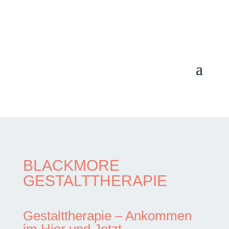
BLACKMORE
GESTALTTHERAPIE
Gestalttherapie – Ankommen