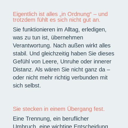
Eigentlich ist alles „in Ordnung“ – und
trotzdem fühlt es sich nicht gut an.
Sie funktionieren im Alltag, erledigen,
was zu tun ist, übernehmen
Verantwortung. Nach außen wirkt alles
stabil. Und gleichzeitig haben Sie dieses
Gefühl von Leere, Unruhe oder innerer
Distanz. Als wären Sie nicht ganz da –
oder nicht mehr richtig verbunden mit
sich selbst.
Sie stecken in einem Übergang fest.
Eine Trennung, ein beruflicher
Umbruch, eine wichtige Entscheidung