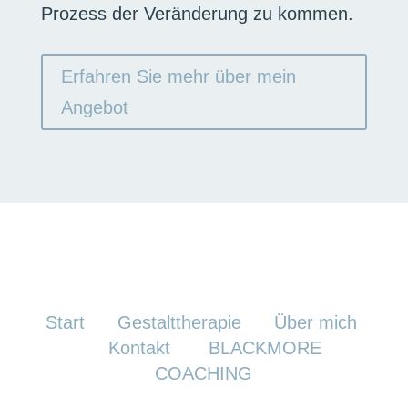
Prozess der Veränderung zu kommen.
Erfahren Sie mehr über mein
Angebot
Start
Gestalttherapie
Über mich
Kontakt
BLACKMORE
COACHING