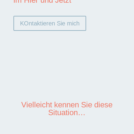
im Hier und Jetzt
KOntaktieren Sie mich
Vielleicht kennen Sie diese
Situation…