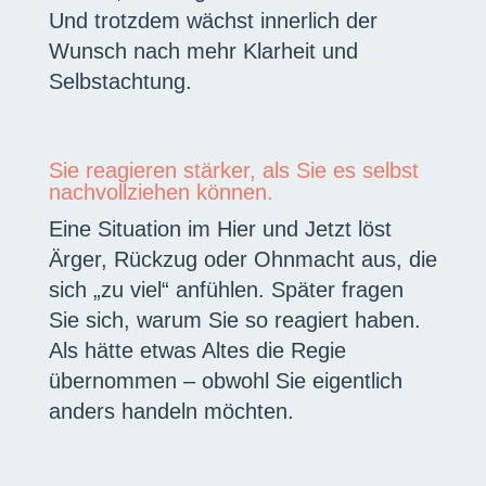
Und trotzdem wächst innerlich der
Wunsch nach mehr Klarheit und
Selbstachtung.
Sie reagieren stärker, als Sie es selbst
nachvollziehen können.
Eine Situation im Hier und Jetzt löst
Ärger, Rückzug oder Ohnmacht aus, die
sich „zu viel“ anfühlen. Später fragen
Sie sich, warum Sie so reagiert haben.
Als hätte etwas Altes die Regie
übernommen – obwohl Sie eigentlich
anders handeln möchten.