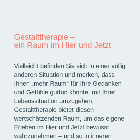
Gestalttherapie –
ein Raum im Hier und Jetzt
Vielleicht befinden Sie sich in einer völlig
anderen Situation und merken, dass
Ihnen „mehr Raum“ für Ihre Gedanken
und Gefühle guttun könnte, mit Ihrer
Lebenssituation umzugehen.
Gestalttherapie bietet diesen
wertschätzenden Raum, um das eigene
Erleben im Hier und Jetzt bewusst
wahrzunehmen – und so in inneren